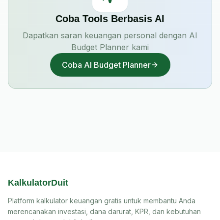
Coba Tools Berbasis AI
Dapatkan saran keuangan personal dengan AI
Budget Planner kami
Coba AI Budget Planner
KalkulatorDuit
Platform kalkulator keuangan gratis untuk membantu Anda
merencanakan investasi, dana darurat, KPR, dan kebutuhan