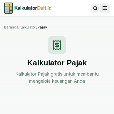
Beranda
/
Kalkulator
/
Pajak
Kalkulator Pajak
Kalkulator Pajak gratis untuk membantu
mengelola keuangan Anda