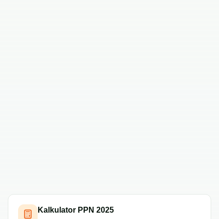
Kalkulator PPN 2025