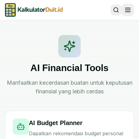
AI Financial Tools
Manfaatkan kecerdasan buatan untuk keputusan
finansial yang lebih cerdas
AI Budget Planner
Dapatkan rekomendasi budget personal