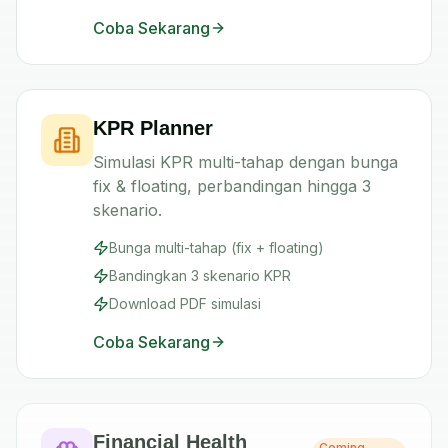
Coba Sekarang
KPR Planner
Simulasi KPR multi-tahap dengan bunga
fix & floating, perbandingan hingga 3
skenario.
Bunga multi-tahap (fix + floating)
Bandingkan 3 skenario KPR
Download PDF simulasi
Coba Sekarang
Financial Health
Coming