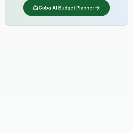
Coba AI Budget Planner