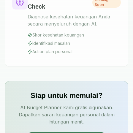
Soon
Check
Diagnosa kesehatan keuangan Anda
secara menyeluruh dengan AI.
Skor kesehatan keuangan
Identifikasi masalah
Action plan personal
Siap untuk memulai?
AI Budget Planner kami gratis digunakan.
Dapatkan saran keuangan personal dalam
hitungan menit.