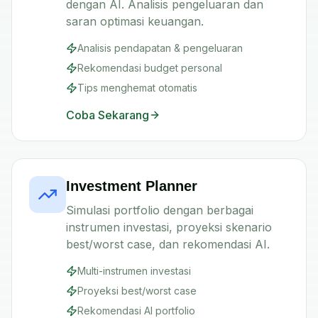
dengan AI. Analisis pengeluaran dan
saran optimasi keuangan.
Analisis pendapatan & pengeluaran
Rekomendasi budget personal
Tips menghemat otomatis
Coba Sekarang
Investment Planner
Simulasi portfolio dengan berbagai
instrumen investasi, proyeksi skenario
best/worst case, dan rekomendasi AI.
Multi-instrumen investasi
Proyeksi best/worst case
Rekomendasi AI portfolio