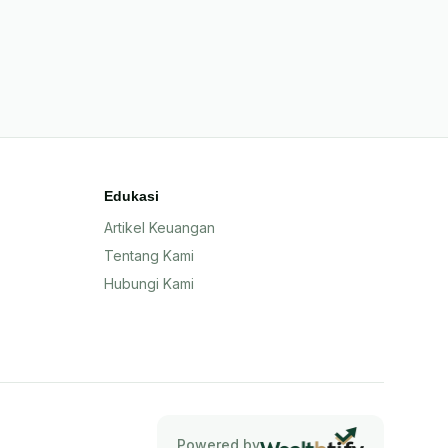
Edukasi
Artikel Keuangan
Tentang Kami
Hubungi Kami
Powered by