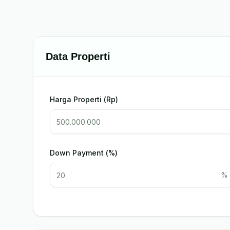
Data Properti
Harga Properti (Rp)
Down Payment (%)
%