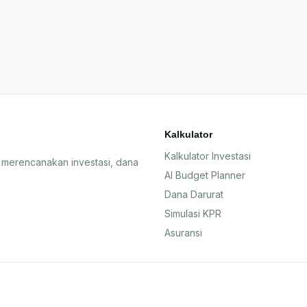
Kalkulator
Kalkulator Investasi
 merencanakan investasi, dana
AI Budget Planner
Dana Darurat
Simulasi KPR
Asuransi