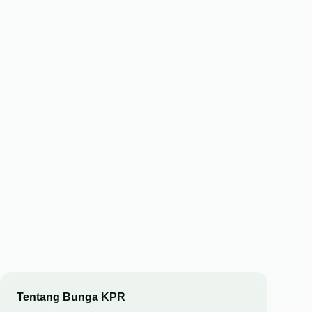
Tentang Bunga KPR