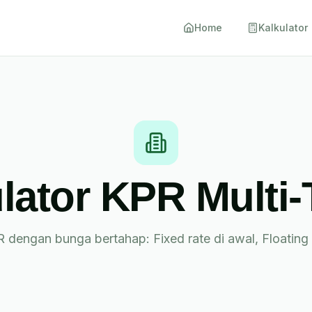
Home
Kalkulator
lator KPR Multi
 dengan bunga bertahap: Fixed rate di awal, Floating r