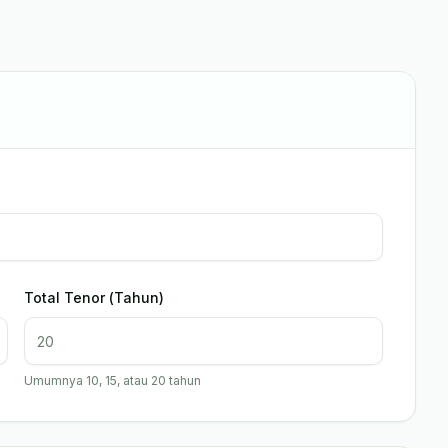
Total Tenor (Tahun)
Umumnya 10, 15, atau 20 tahun