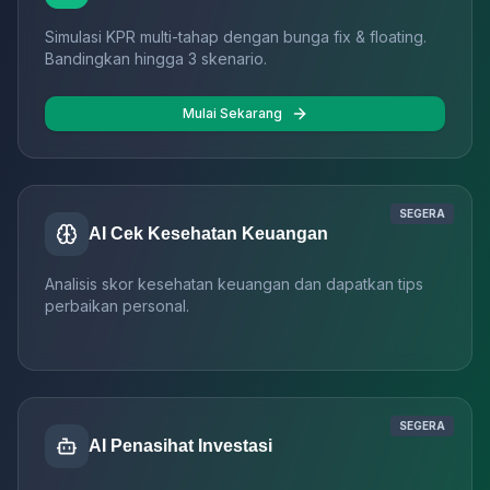
Simulasi KPR multi-tahap dengan bunga fix & floating.
Bandingkan hingga 3 skenario.
Mulai Sekarang
SEGERA
AI Cek Kesehatan Keuangan
Analisis skor kesehatan keuangan dan dapatkan tips
perbaikan personal.
SEGERA
AI Penasihat Investasi