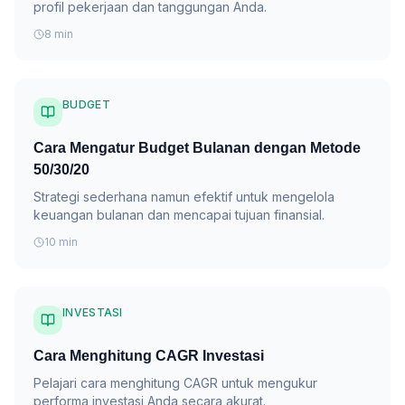
profil pekerjaan dan tanggungan Anda.
8 min
BUDGET
Cara Mengatur Budget Bulanan dengan Metode
50/30/20
Strategi sederhana namun efektif untuk mengelola
keuangan bulanan dan mencapai tujuan finansial.
10 min
INVESTASI
Cara Menghitung CAGR Investasi
Pelajari cara menghitung CAGR untuk mengukur
performa investasi Anda secara akurat.