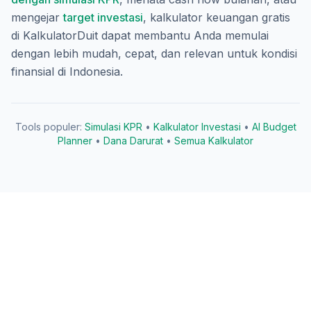
mengejar
target investasi
, kalkulator keuangan gratis
di KalkulatorDuit dapat membantu Anda memulai
dengan lebih mudah, cepat, dan relevan untuk kondisi
finansial di Indonesia.
Tools populer:
Simulasi KPR
•
Kalkulator Investasi
•
AI Budget
Planner
•
Dana Darurat
•
Semua Kalkulator