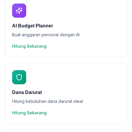
AI Budget Planner
Buat anggaran personal dengan AI
Hitung Sekarang
Dana Darurat
Hitung kebutuhan dana darurat ideal
Hitung Sekarang