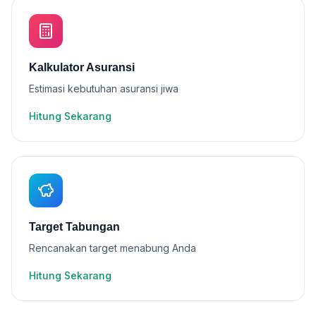
Kalkulator Asuransi
Estimasi kebutuhan asuransi jiwa
Hitung Sekarang
Target Tabungan
Rencanakan target menabung Anda
Hitung Sekarang