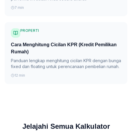
7 min
PROPERTI
Cara Menghitung Cicilan KPR (Kredit Pemilikan
Rumah)
Panduan lengkap menghitung cicilan KPR dengan bunga
fixed dan floating untuk perencanaan pembelian rumah.
12 min
Jelajahi Semua Kalkulator