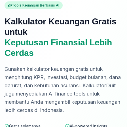
Tools Keuangan Berbasis AI
Kalkulator Keuangan Gratis
untuk
Keputusan Finansial Lebih
Cerdas
Gunakan kalkulator keuangan gratis untuk
menghitung KPR, investasi, budget bulanan, dana
darurat, dan kebutuhan asuransi. KalkulatorDuit
juga menyediakan AI finance tools untuk
membantu Anda mengambil keputusan keuangan
lebih cerdas di Indonesia.
Gratis selamanya
AI-powered insights