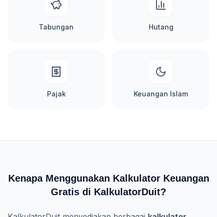
Tabungan
Hutang
Pajak
Keuangan Islam
Kenapa Menggunakan Kalkulator Keuangan
Gratis di KalkulatorDuit?
KalkulatorDuit menyediakan berbagai
kalkulator