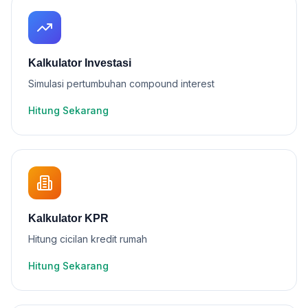
Kalkulator Investasi
Simulasi pertumbuhan compound interest
Hitung Sekarang
Kalkulator KPR
Hitung cicilan kredit rumah
Hitung Sekarang