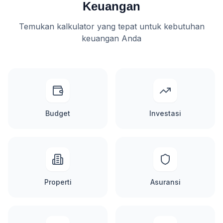
Keuangan
Temukan kalkulator yang tepat untuk kebutuhan
keuangan Anda
Budget
Investasi
Properti
Asuransi