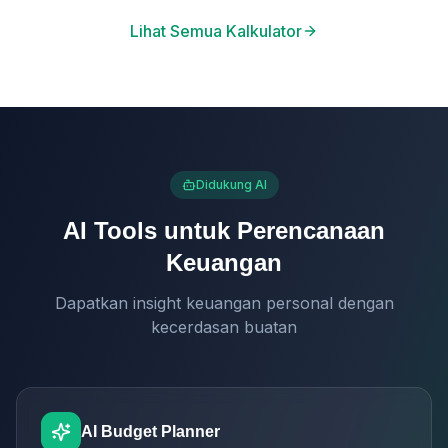
Lihat Semua Kalkulator
Didukung AI
AI Tools untuk Perencanaan
Keuangan
Dapatkan insight keuangan personal dengan
kecerdasan buatan
AI Budget Planner