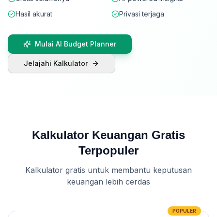
Hasil akurat
Privasi terjaga
Mulai AI Budget Planner
Jelajahi Kalkulator
Kalkulator Keuangan Gratis
Terpopuler
Kalkulator gratis untuk membantu keputusan
keuangan lebih cerdas
POPULER