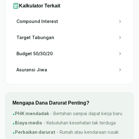
Kalkulator Terkait
Compound Interest
Target Tabungan
Budget 50/30/20
Asuransi Jiwa
Mengapa Dana Darurat Penting?
PHK mendadak
-
Bertahan sampai dapat kerja baru
•
Biaya medis
-
Kebutuhan kesehatan tak terduga
•
Perbaikan darurat
-
Rumah atau kendaraan rusak
•