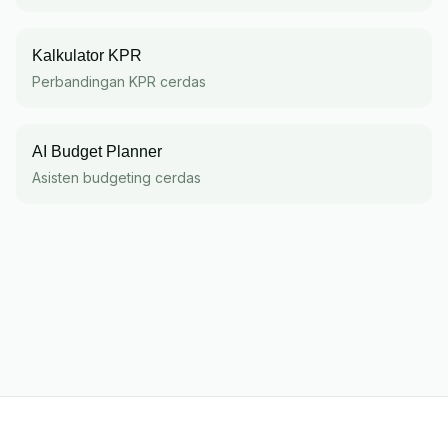
Kalkulator KPR
Perbandingan KPR cerdas
AI Budget Planner
Asisten budgeting cerdas