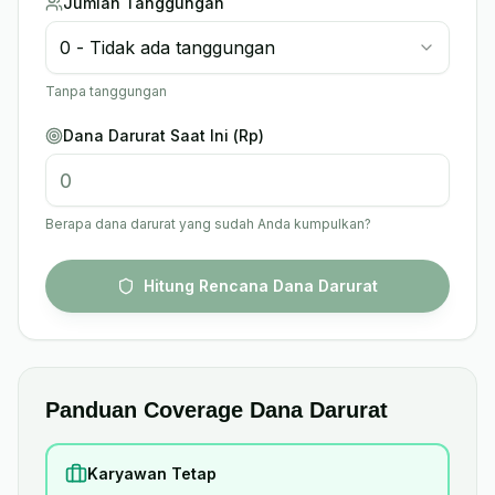
Jumlah Tanggungan
0 - Tidak ada tanggungan
Tanpa tanggungan
Dana Darurat Saat Ini (Rp)
Berapa dana darurat yang sudah Anda kumpulkan?
Hitung Rencana Dana Darurat
Panduan Coverage Dana Darurat
Karyawan Tetap