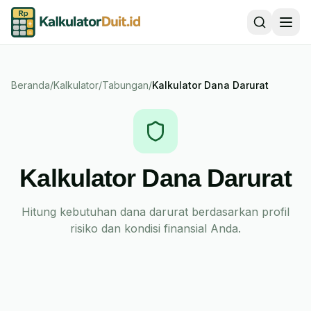
Beranda
/
Kalkulator
/
Tabungan
/
Kalkulator Dana Darurat
Kalkulator Dana Darurat
Hitung kebutuhan dana darurat berdasarkan profil
risiko dan kondisi finansial Anda.