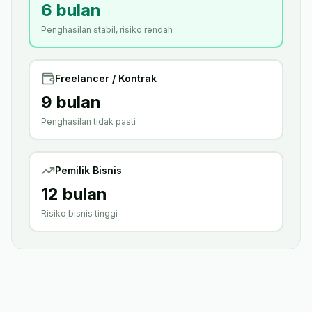
6
bulan
Penghasilan stabil, risiko rendah
Freelancer / Kontrak
9
bulan
Penghasilan tidak pasti
Pemilik Bisnis
12
bulan
Risiko bisnis tinggi