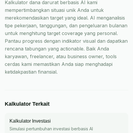
Kalkulator dana darurat berbasis AI kami
mempertimbangkan situasi unik Anda untuk
merekomendasikan target yang ideal. AI menganalisis
tipe pekerjaan, tanggungan, dan pengeluaran bulanan
untuk menghitung target coverage yang personal.
Pantau progress dengan indikator visual dan dapatkan
rencana tabungan yang actionable. Baik Anda
karyawan, freelancer, atau business owner, tools
cerdas kami memastikan Anda siap menghadapi
ketidakpastian finansial.
Kalkulator Terkait
Kalkulator Investasi
Simulasi pertumbuhan investasi berbasis AI