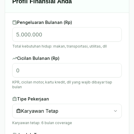
Profil Finansial Anda
Pengeluaran Bulanan (Rp)
Total kebutuhan hidup: makan, transportasi, utilitas, dll
Cicilan Bulanan (Rp)
KPR, cicilan motor, kartu kredit, dll yang wajib dibayar tiap
bulan
Tipe Pekerjaan
Karyawan Tetap
Karyawan tetap: 6 bulan coverage