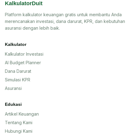
KalkulatorDuit
Platform kalkulator keuangan gratis untuk membantu Anda
merencanakan investasi, dana darurat, KPR, dan kebutuhan
asuransi dengan lebih baik.
Kalkulator
Kalkulator Investasi
AI Budget Planner
Dana Darurat
Simulasi KPR
Asuransi
Edukasi
Artikel Keuangan
Tentang Kami
Hubungi Kami