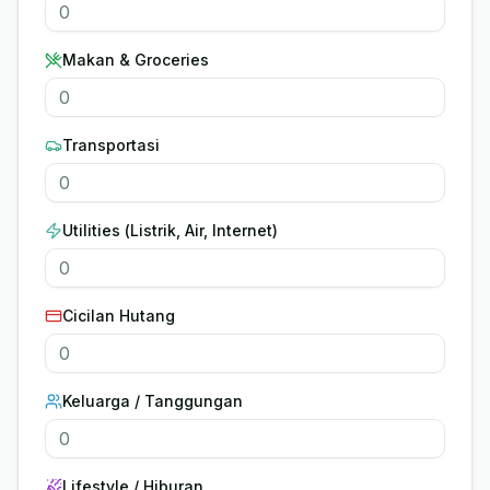
Makan & Groceries
Transportasi
Utilities (Listrik, Air, Internet)
Cicilan Hutang
Keluarga / Tanggungan
Lifestyle / Hiburan