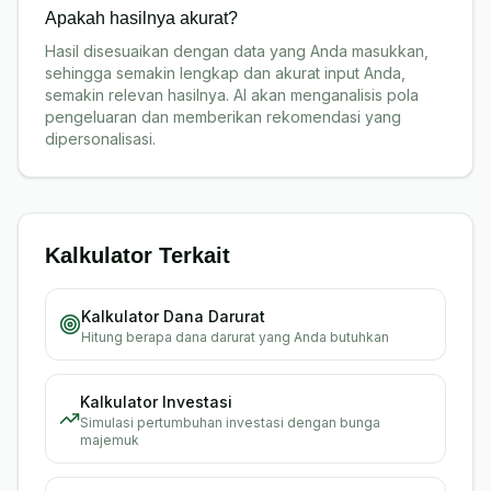
Apakah hasilnya akurat?
Hasil disesuaikan dengan data yang Anda masukkan,
sehingga semakin lengkap dan akurat input Anda,
semakin relevan hasilnya. AI akan menganalisis pola
pengeluaran dan memberikan rekomendasi yang
dipersonalisasi.
Kalkulator Terkait
Kalkulator Dana Darurat
Hitung berapa dana darurat yang Anda butuhkan
Kalkulator Investasi
Simulasi pertumbuhan investasi dengan bunga
majemuk