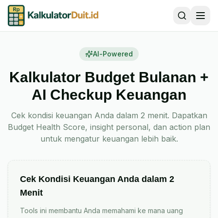
AI-Powered
Kalkulator Budget Bulanan +
AI Checkup Keuangan
Cek kondisi keuangan Anda dalam 2 menit. Dapatkan
Budget Health Score, insight personal, dan action plan
untuk mengatur keuangan lebih baik.
Cek Kondisi Keuangan Anda dalam 2
Menit
Tools ini membantu Anda memahami ke mana uang