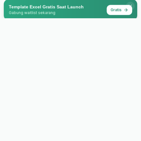
Template Excel Gratis Saat Launch
Gratis
Gabung waitlist sekarang
KalkulatorDuit
Platform kalkulator keuangan gratis untuk membantu Anda
merencanakan investasi, dana darurat, KPR, dan kebutuhan
asuransi dengan lebih baik.
Kalkulator
Kalkulator Investasi