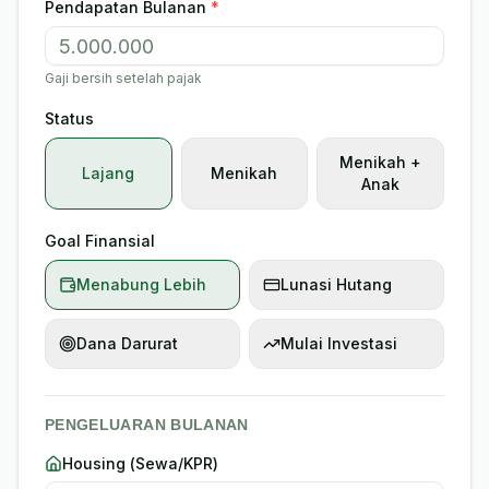
Pendapatan Bulanan
*
Gaji bersih setelah pajak
Status
Menikah +
Lajang
Menikah
Anak
Goal Finansial
Menabung Lebih
Lunasi Hutang
Dana Darurat
Mulai Investasi
PENGELUARAN BULANAN
Housing (Sewa/KPR)