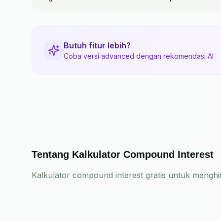
Butuh fitur lebih?
Coba versi advanced dengan rekomendasi AI
Tentang Kalkulator Compound Interest
Kalkulator compound interest gratis untuk mengh