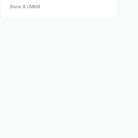
Bisnis & UMKM