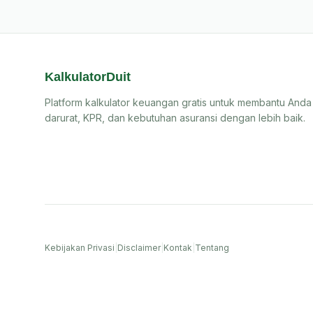
KalkulatorDuit
Platform kalkulator keuangan gratis untuk membantu Anda
darurat, KPR, dan kebutuhan asuransi dengan lebih baik.
Kebijakan Privasi
|
Disclaimer
|
Kontak
|
Tentang