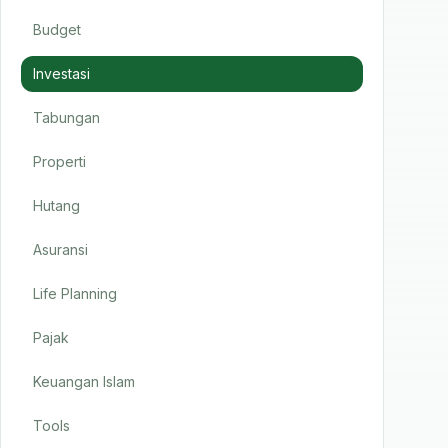
Budget
Investasi
Tabungan
Properti
Hutang
Asuransi
Life Planning
Pajak
Keuangan Islam
Tools