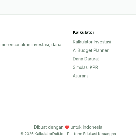
Kalkulator
Kalkulator Investasi
 merencanakan investasi, dana
AI Budget Planner
Dana Darurat
Simulasi KPR
Asuransi
Dibuat dengan
untuk Indonesia
© 2026 KalkulatorDuit.id - Platform Edukasi Keuangan