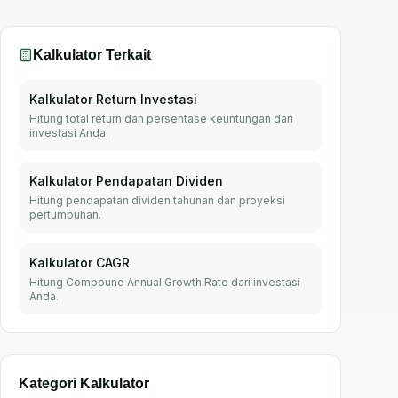
Kalkulator Terkait
Kalkulator Return Investasi
Hitung total return dan persentase keuntungan dari
investasi Anda.
Kalkulator Pendapatan Dividen
Hitung pendapatan dividen tahunan dan proyeksi
pertumbuhan.
Kalkulator CAGR
Hitung Compound Annual Growth Rate dari investasi
Anda.
Kategori Kalkulator