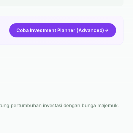
Coba Investment Planner (Advanced)
itung pertumbuhan investasi dengan bunga majemuk.