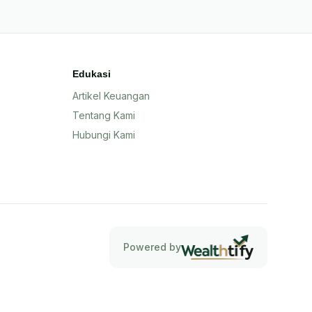
Edukasi
Artikel Keuangan
Tentang Kami
Hubungi Kami
Powered by