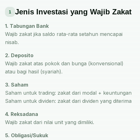
Jenis Investasi yang Wajib Zakat
1
1. Tabungan Bank
Wajib zakat jika saldo rata-rata setahun mencapai
nisab.
2. Deposito
Wajib zakat atas pokok dan bunga (konvensional)
atau bagi hasil (syariah).
3. Saham
Saham untuk trading: zakat dari modal + keuntungan
Saham untuk dividen: zakat dari dividen yang diterima
4. Reksadana
Wajib zakat dari nilai unit yang dimiliki.
5. Obligasi/Sukuk