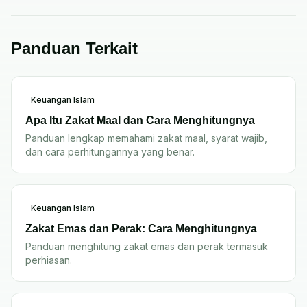
Panduan Terkait
Keuangan Islam
Apa Itu Zakat Maal dan Cara Menghitungnya
Panduan lengkap memahami zakat maal, syarat wajib,
dan cara perhitungannya yang benar.
Keuangan Islam
Zakat Emas dan Perak: Cara Menghitungnya
Panduan menghitung zakat emas dan perak termasuk
perhiasan.