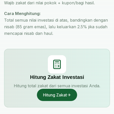
Wajib zakat dari nilai pokok + kupon/bagi hasil.
Cara Menghitung:
Total semua nilai investasi di atas, bandingkan dengan
nisab (85 gram emas), lalu keluarkan 2.5% jika sudah
mencapai nisab dan haul.
Hitung Zakat Investasi
Hitung total zakat dari semua investasi Anda.
Hitung Zakat