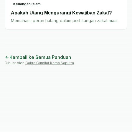
Keuangan Islam
Apakah Utang Mengurangi Kewajiban Zakat?
Memahami peran hutang dalam perhitungan zakat maal.
Kembali ke Semua Panduan
Dibuat oleh
Cakra Gumilar Karna Saputra