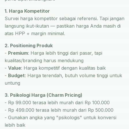
1. Harga Kompetitor
Survei harga kompetitor sebagai referensi. Tapi jangan
langsung ikut-ikutan — pastikan harga Anda masih di
atas HPP + margin minimal.
2. Positioning Produk
-
Premium
: Harga lebih tinggi dari pasar, tapi
kualitas/branding harus mendukung
-
Value
: Harga kompetitif dengan kualitas baik
-
Budget
: Harga terendah, butuh volume tinggi untuk
untung
3. Psikologi Harga (Charm Pricing)
- Rp 99.000 terasa lebih murah dari Rp 100.000
- Rp 499.000 terasa lebih murah dari Rp 500.000
- Gunakan angka yang "psikologis" untuk konversi
lebih baik