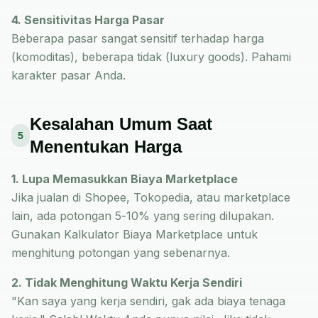
4. Sensitivitas Harga Pasar
Beberapa pasar sangat sensitif terhadap harga
(komoditas), beberapa tidak (luxury goods). Pahami
karakter pasar Anda.
Kesalahan Umum Saat
5
Menentukan Harga
1. Lupa Memasukkan Biaya Marketplace
Jika jualan di Shopee, Tokopedia, atau marketplace
lain, ada potongan 5-10% yang sering dilupakan.
Gunakan
Kalkulator Biaya Marketplace
untuk
menghitung potongan yang sebenarnya.
2. Tidak Menghitung Waktu Kerja Sendiri
"Kan saya yang kerja sendiri, gak ada biaya tenaga