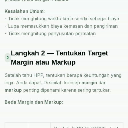
Kesalahan Umum:
- Tidak menghitung waktu kerja sendiri sebagai biaya
- Lupa memasukkan biaya kemasan dan pengiriman
- Tidak menghitung penyusutan peralatan
Langkah 2 — Tentukan Target
2
Margin atau Markup
Setelah tahu HPP, tentukan berapa keuntungan yang
ingin Anda dapat. Di sinilah konsep
margin
dan
markup
penting dipahami karena sering tertukar.
Beda Margin dan Markup: