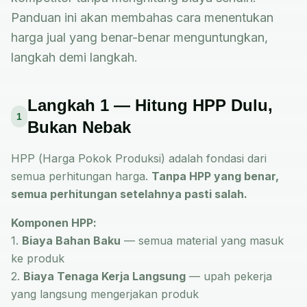
Panduan ini akan membahas cara menentukan
harga jual yang benar-benar menguntungkan,
langkah demi langkah.
Langkah 1 — Hitung HPP Dulu,
1
Bukan Nebak
HPP (Harga Pokok Produksi) adalah fondasi dari
semua perhitungan harga.
Tanpa HPP yang benar,
semua perhitungan setelahnya pasti salah.
Komponen HPP:
1.
Biaya Bahan Baku
— semua material yang masuk
ke produk
2.
Biaya Tenaga Kerja Langsung
— upah pekerja
yang langsung mengerjakan produk