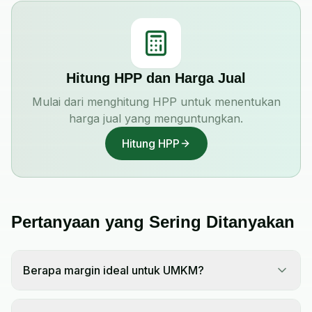
Hitung HPP dan Harga Jual
Mulai dari menghitung HPP untuk menentukan
harga jual yang menguntungkan.
Hitung HPP
Pertanyaan yang Sering Ditanyakan
Berapa margin ideal untuk UMKM?