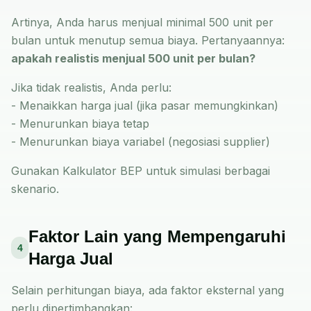
Artinya, Anda harus menjual minimal 500 unit per
bulan untuk menutup semua biaya. Pertanyaannya:
apakah realistis menjual 500 unit per bulan?
Jika tidak realistis, Anda perlu:
- Menaikkan harga jual (jika pasar memungkinkan)
- Menurunkan biaya tetap
- Menurunkan biaya variabel (negosiasi supplier)
Gunakan
Kalkulator BEP
untuk simulasi berbagai
skenario.
Faktor Lain yang Mempengaruhi
4
Harga Jual
Selain perhitungan biaya, ada faktor eksternal yang
perlu dipertimbangkan: