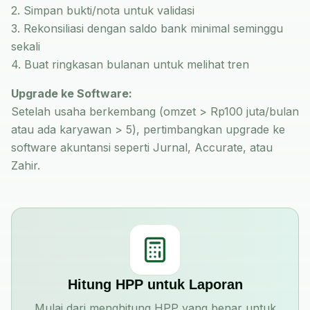
2. Simpan bukti/nota untuk validasi
3. Rekonsiliasi dengan saldo bank minimal seminggu
sekali
4. Buat ringkasan bulanan untuk melihat tren
Upgrade ke Software:
Setelah usaha berkembang (omzet > Rp100 juta/bulan
atau ada karyawan > 5), pertimbangkan upgrade ke
software akuntansi seperti Jurnal, Accurate, atau
Zahir.
Hitung HPP untuk Laporan
Mulai dari menghitung HPP yang benar untuk