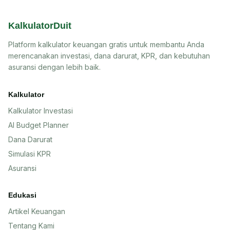
KalkulatorDuit
Platform kalkulator keuangan gratis untuk membantu Anda
merencanakan investasi, dana darurat, KPR, dan kebutuhan
asuransi dengan lebih baik.
Kalkulator
Kalkulator Investasi
AI Budget Planner
Dana Darurat
Simulasi KPR
Asuransi
Edukasi
Artikel Keuangan
Tentang Kami