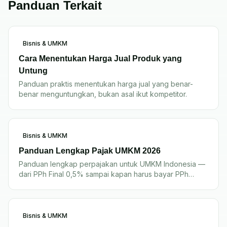
Panduan Terkait
Bisnis & UMKM
Cara Menentukan Harga Jual Produk yang
Untung
Panduan praktis menentukan harga jual yang benar-
benar menguntungkan, bukan asal ikut kompetitor.
Bisnis & UMKM
Panduan Lengkap Pajak UMKM 2026
Panduan lengkap perpajakan untuk UMKM Indonesia —
dari PPh Final 0,5% sampai kapan harus bayar PPh
23/4(2)/22.
Bisnis & UMKM