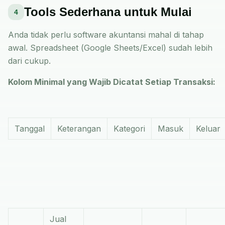
Tools Sederhana untuk Mulai
4
Anda tidak perlu software akuntansi mahal di tahap
awal. Spreadsheet (Google Sheets/Excel) sudah lebih
dari cukup.
Kolom Minimal yang Wajib Dicatat Setiap Transaksi:
Tanggal
Keterangan
Kategori
Masuk
Keluar
Jual