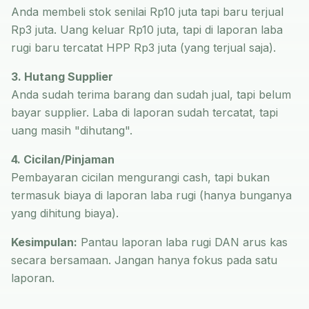
Anda membeli stok senilai Rp10 juta tapi baru terjual
Rp3 juta. Uang keluar Rp10 juta, tapi di laporan laba
rugi baru tercatat HPP Rp3 juta (yang terjual saja).
3. Hutang Supplier
Anda sudah terima barang dan sudah jual, tapi belum
bayar supplier. Laba di laporan sudah tercatat, tapi
uang masih "dihutang".
4. Cicilan/Pinjaman
Pembayaran cicilan mengurangi cash, tapi bukan
termasuk biaya di laporan laba rugi (hanya bunganya
yang dihitung biaya).
Kesimpulan:
Pantau laporan laba rugi DAN arus kas
secara bersamaan. Jangan hanya fokus pada satu
laporan.