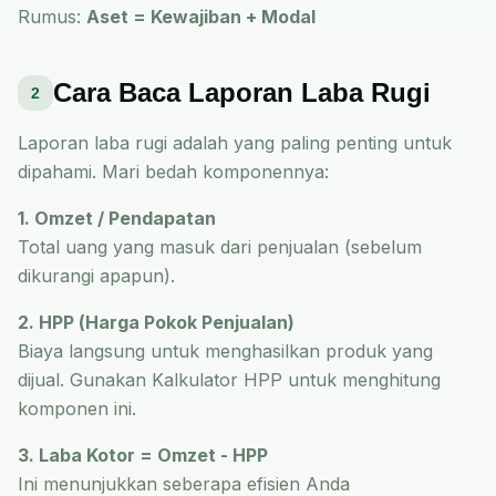
Rumus:
Aset = Kewajiban + Modal
Cara Baca Laporan Laba Rugi
2
Laporan laba rugi adalah yang paling penting untuk
dipahami. Mari bedah komponennya:
1. Omzet / Pendapatan
Total uang yang masuk dari penjualan (sebelum
dikurangi apapun).
2. HPP (Harga Pokok Penjualan)
Biaya langsung untuk menghasilkan produk yang
dijual. Gunakan
Kalkulator HPP
untuk menghitung
komponen ini.
3. Laba Kotor = Omzet - HPP
Ini menunjukkan seberapa efisien Anda