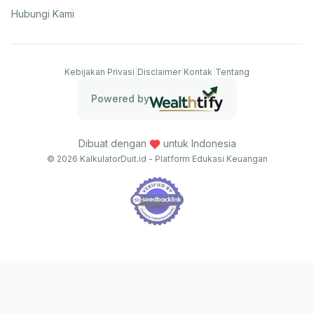
Hubungi Kami
Kebijakan Privasi
|
Disclaimer
|
Kontak
|
Tentang
Powered by
Dibuat dengan
untuk Indonesia
© 2026 KalkulatorDuit.id - Platform Edukasi Keuangan