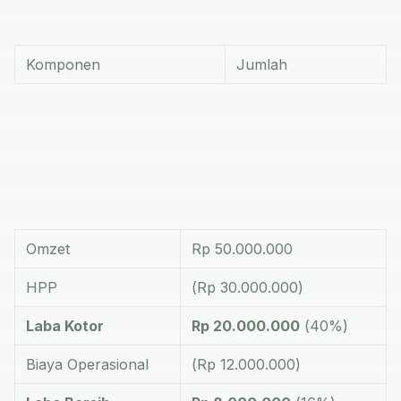
Komponen
Jumlah
Omzet
Rp 50.000.000
HPP
(Rp 30.000.000)
Laba Kotor
Rp 20.000.000
(40%)
Biaya Operasional
(Rp 12.000.000)