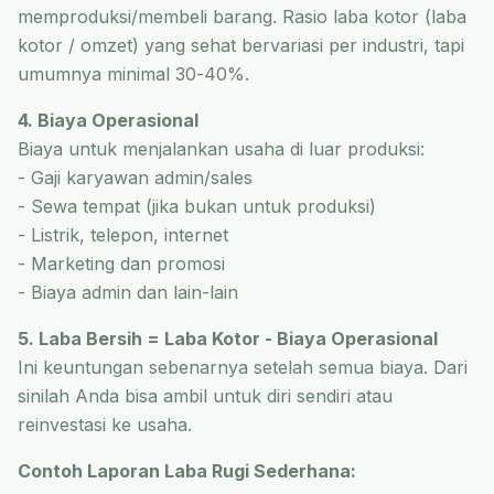
memproduksi/membeli barang. Rasio laba kotor (laba
kotor / omzet) yang sehat bervariasi per industri, tapi
umumnya minimal 30-40%.
4. Biaya Operasional
Biaya untuk menjalankan usaha di luar produksi:
- Gaji karyawan admin/sales
- Sewa tempat (jika bukan untuk produksi)
- Listrik, telepon, internet
- Marketing dan promosi
- Biaya admin dan lain-lain
5. Laba Bersih = Laba Kotor - Biaya Operasional
Ini keuntungan sebenarnya setelah semua biaya. Dari
sinilah Anda bisa ambil untuk diri sendiri atau
reinvestasi ke usaha.
Contoh Laporan Laba Rugi Sederhana: