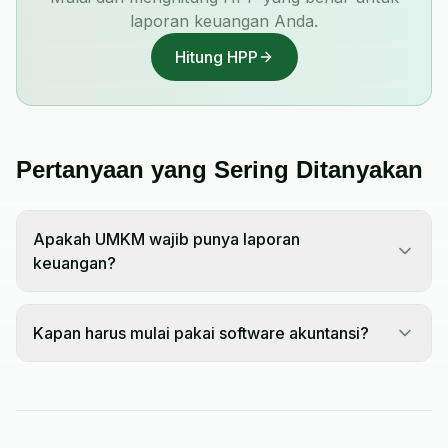
laporan keuangan Anda.
Hitung HPP
Pertanyaan yang Sering Ditanyakan
Apakah UMKM wajib punya laporan
keuangan?
Kapan harus mulai pakai software akuntansi?