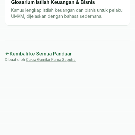
Glosarium Istilah Keuangan & Bisnis
Kamus lengkap istilah keuangan dan bisnis untuk pelaku
UMKM, dijelaskan dengan bahasa sederhana.
Kembali ke Semua Panduan
Dibuat oleh
Cakra Gumilar Karna Saputra