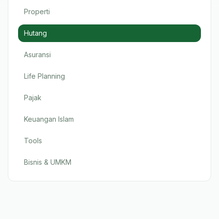
Properti
Hutang
Asuransi
Life Planning
Pajak
Keuangan Islam
Tools
Bisnis & UMKM