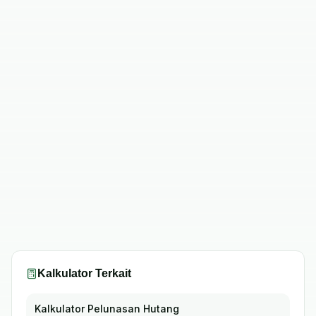
Kalkulator Terkait
Kalkulator Pelunasan Hutang