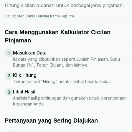
Hitung cicilan bulanan untuk berbagai jenis pinjaman.
Dibuat oleh
Cakra Gumilar Karna Saputra
Cara Menggunakan Kalkulator Cicilan
Pinjaman
Masukkan Data
1
Isi data yang dibutuhkan seperti Jumlah Pinjaman, Suku
Bunga (%), Tenor (Bulan), dan lainnya.
Klik Hitung
2
Tekan tombol "Hitung" untuk melihat hasil kalkulasi.
Lihat Hasil
3
Analisis hasil perhitungan dan gunakan untuk perencanaan
keuangan Anda.
Pertanyaan yang Sering Diajukan