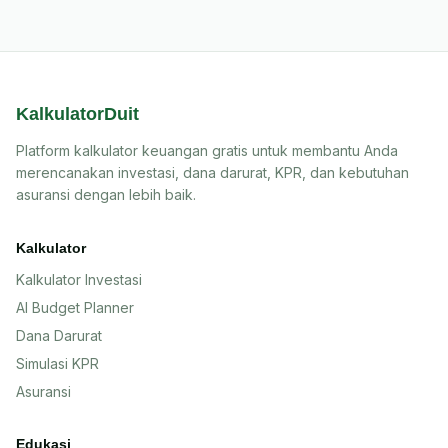
KalkulatorDuit
Platform kalkulator keuangan gratis untuk membantu Anda
merencanakan investasi, dana darurat, KPR, dan kebutuhan
asuransi dengan lebih baik.
Kalkulator
Kalkulator Investasi
AI Budget Planner
Dana Darurat
Simulasi KPR
Asuransi
Edukasi