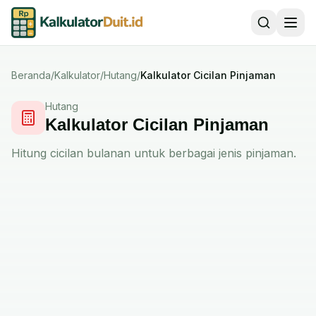
Beranda
/
Kalkulator
/
Hutang
/
Kalkulator Cicilan Pinjaman
Hutang
Kalkulator Cicilan Pinjaman
Hitung cicilan bulanan untuk berbagai jenis pinjaman.