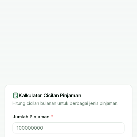
Kalkulator Cicilan Pinjaman
Hitung cicilan bulanan untuk berbagai jenis pinjaman.
Jumlah Pinjaman
*