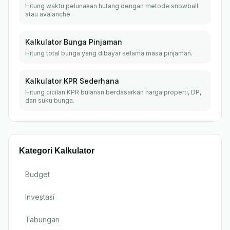
Hitung waktu pelunasan hutang dengan metode snowball
atau avalanche.
Kalkulator Bunga Pinjaman
Hitung total bunga yang dibayar selama masa pinjaman.
Kalkulator KPR Sederhana
Hitung cicilan KPR bulanan berdasarkan harga properti, DP,
dan suku bunga.
Kategori Kalkulator
Budget
Investasi
Tabungan