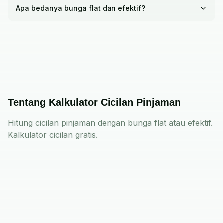
Apa bedanya bunga flat dan efektif?
Tentang Kalkulator Cicilan Pinjaman
Hitung cicilan pinjaman dengan bunga flat atau efektif.
Kalkulator cicilan gratis.