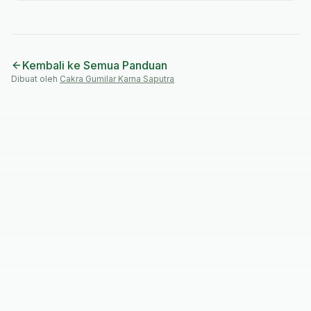
Kembali ke Semua Panduan
Dibuat oleh
Cakra Gumilar Karna Saputra