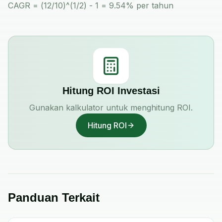
CAGR = (12/10)^(1/2) - 1 = 9.54% per tahun
Hitung ROI Investasi
Gunakan kalkulator untuk menghitung ROI.
Hitung ROI
Panduan Terkait