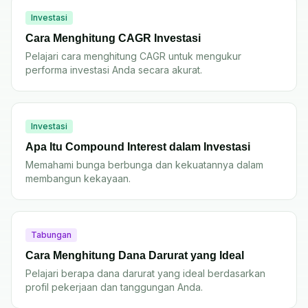
Investasi
Cara Menghitung CAGR Investasi
Pelajari cara menghitung CAGR untuk mengukur
performa investasi Anda secara akurat.
Investasi
Apa Itu Compound Interest dalam Investasi
Memahami bunga berbunga dan kekuatannya dalam
membangun kekayaan.
Tabungan
Cara Menghitung Dana Darurat yang Ideal
Pelajari berapa dana darurat yang ideal berdasarkan
profil pekerjaan dan tanggungan Anda.