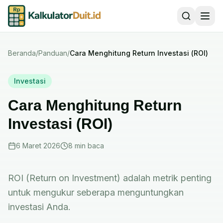
Beranda
/
Panduan
/
Cara Menghitung Return Investasi (ROI)
Investasi
Cara Menghitung Return
Investasi (ROI)
6 Maret 2026
8 min
baca
ROI (Return on Investment) adalah metrik penting
untuk mengukur seberapa menguntungkan
investasi Anda.