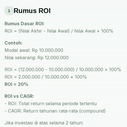
Rumus ROI
1
Rumus Dasar ROI:
ROI = (Nilai Akhir - Nilai Awal) / Nilai Awal × 100%
Contoh:
Modal awal: Rp 10.000.000
Nilai sekarang: Rp 12.000.000
ROI = (12.000.000 - 10.000.000) / 10.000.000 × 100%
ROI = 2.000.000 / 10.000.000 × 100%
ROI = 20%
ROI vs CAGR:
- ROI: Total return selama periode tertentu
- CAGR: Return tahunan rata-rata (compound)
Jika investasi di atas selama 2 tahun: