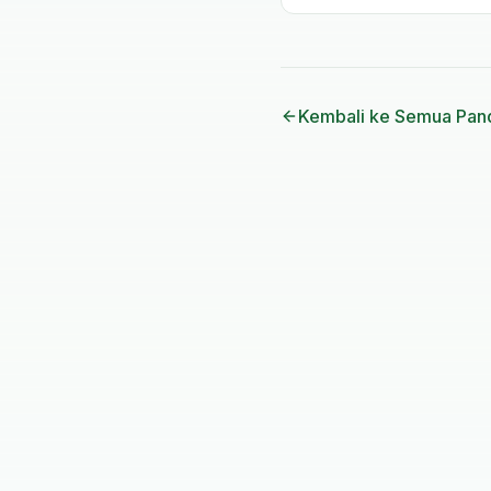
syariat Islam.
Kembali ke Semua Pan