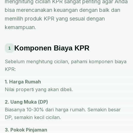
menghitung cicilan KPR sangat penting agar Anda
bisa merencanakan keuangan dengan baik dan
memilih produk KPR yang sesuai dengan
kemampuan.
Komponen Biaya KPR
1
Sebelum menghitung cicilan, pahami komponen biaya
KPR:
1. Harga Rumah
Nilai properti yang akan dibeli.
2. Uang Muka (DP)
Biasanya 10-30% dari harga rumah. Semakin besar
DP, semakin kecil cicilan.
3. Pokok Pinjaman