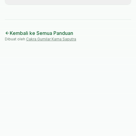
Kembali ke Semua Panduan
Dibuat oleh
Cakra Gumilar Karna Saputra