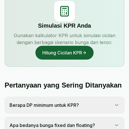
Simulasi KPR Anda
Gunakan kalkulator KPR untuk simulasi cicilan
dengan berbagai skenario bunga dan tenor.
Hitung Cicilan KPR
Pertanyaan yang Sering Ditanyakan
Berapa DP minimum untuk KPR?
Apa bedanya bunga fixed dan floating?