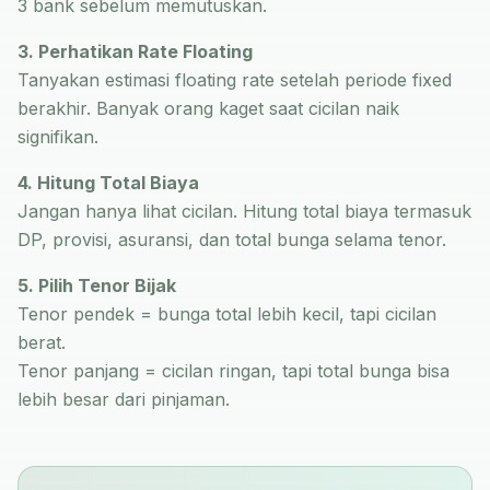
3 bank sebelum memutuskan.
3. Perhatikan Rate Floating
Tanyakan estimasi floating rate setelah periode fixed
berakhir. Banyak orang kaget saat cicilan naik
signifikan.
4. Hitung Total Biaya
Jangan hanya lihat cicilan. Hitung total biaya termasuk
DP, provisi, asuransi, dan total bunga selama tenor.
5. Pilih Tenor Bijak
Tenor pendek = bunga total lebih kecil, tapi cicilan
berat.
Tenor panjang = cicilan ringan, tapi total bunga bisa
lebih besar dari pinjaman.