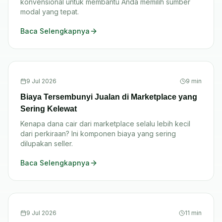
konvensional untuk membantu Anda memilih sumber
modal yang tepat.
Baca Selengkapnya
9 Jul 2026
9 min
Biaya Tersembunyi Jualan di Marketplace yang
Sering Kelewat
Kenapa dana cair dari marketplace selalu lebih kecil
dari perkiraan? Ini komponen biaya yang sering
dilupakan seller.
Baca Selengkapnya
9 Jul 2026
11 min