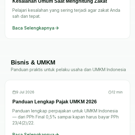
Kesalahan Umum Saat Menghitung Zakat
Pelajari kesalahan yang sering terjadi agar zakat Anda
sah dan tepat.
Baca Selengkapnya
Bisnis & UMKM
Panduan praktis untuk pelaku usaha dan UMKM Indonesia
9 Jul 2026
12 min
Panduan Lengkap Pajak UMKM 2026
Panduan lengkap perpajakan untuk UMKM Indonesia
— dari PPh Final 0,5% sampai kapan harus bayar PPh
23/4(2)/22.
Baca Selengkapnya