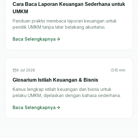
Cara Baca Laporan Keuangan Sederhana untuk
UMKM
Panduan praktis membaca laporan keuangan untuk
pemilik UMKM tanpa latar belakang akuntansi.
Baca Selengkapnya
9 Jul 2026
15 min
Glosarium Istilah Keuangan & Bisnis
Kamus lengkap istilah keuangan dan bisnis untuk
pelaku UMKM, dijelaskan dengan bahasa sederhana.
Baca Selengkapnya