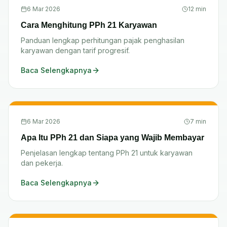
6 Mar 2026
12 min
Cara Menghitung PPh 21 Karyawan
Panduan lengkap perhitungan pajak penghasilan
karyawan dengan tarif progresif.
Baca Selengkapnya
6 Mar 2026
7 min
Apa Itu PPh 21 dan Siapa yang Wajib Membayar
Penjelasan lengkap tentang PPh 21 untuk karyawan
dan pekerja.
Baca Selengkapnya