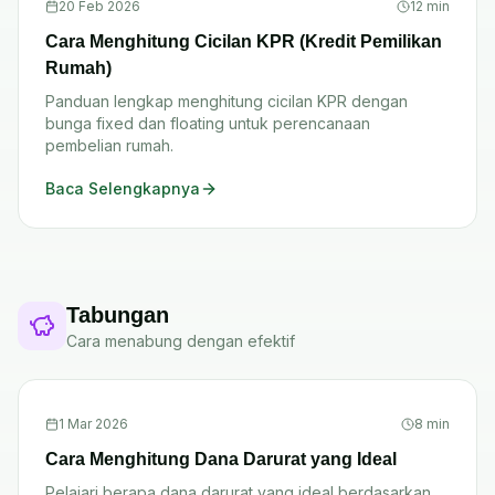
20 Feb 2026
12 min
Cara Menghitung Cicilan KPR (Kredit Pemilikan
Rumah)
Panduan lengkap menghitung cicilan KPR dengan
bunga fixed dan floating untuk perencanaan
pembelian rumah.
Baca Selengkapnya
Tabungan
Cara menabung dengan efektif
1 Mar 2026
8 min
Cara Menghitung Dana Darurat yang Ideal
Pelajari berapa dana darurat yang ideal berdasarkan