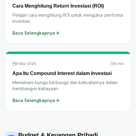
Cara Menghitung Return Investasi (ROI)
Pelajari cara menghitung ROI untuk mengukur performa
investasi.
Baca Selengkapnya
6 Mar 2026
9 min
Apa Itu Compound Interest dalam Investasi
Memahami bunga berbunga dan kekuatannya dalam
membangun kekayaan.
Baca Selengkapnya
Budget & Keuangan Pribadi