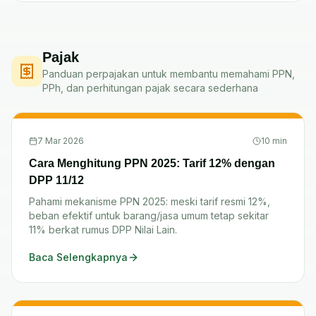
Pajak
Panduan perpajakan untuk membantu memahami PPN,
PPh, dan perhitungan pajak secara sederhana
7 Mar 2026
10 min
Cara Menghitung PPN 2025: Tarif 12% dengan
DPP 11/12
Pahami mekanisme PPN 2025: meski tarif resmi 12%,
beban efektif untuk barang/jasa umum tetap sekitar
11% berkat rumus DPP Nilai Lain.
Baca Selengkapnya