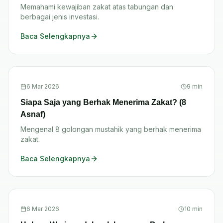
Memahami kewajiban zakat atas tabungan dan
berbagai jenis investasi.
Baca Selengkapnya
6 Mar 2026
9 min
Siapa Saja yang Berhak Menerima Zakat? (8
Asnaf)
Mengenal 8 golongan mustahik yang berhak menerima
zakat.
Baca Selengkapnya
6 Mar 2026
10 min